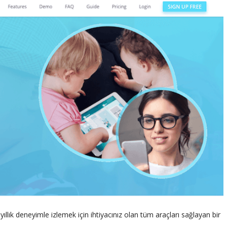
yıllık deneyimle izlemek için ihtiyacınız olan tüm araçları sağlayan bir