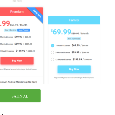
SATIN AL