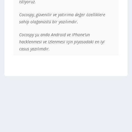
istiyoruz.
Cocospy, güvenilir ve yatırıma değer özelliklere
sahip olağanüstü bir yazılımdır.
Cocospy şu anda Android ve iPhone’un
hacklenmesi ve izlenmesi için piyasadaki en iyi
casus yazılımdır.