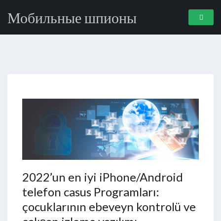
Мобильные шпионы
2022’un en iyi iPhone/Android
telefon casus Programları:
çocuklarının ebeveyn kontrolü ve