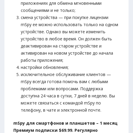
приложениях для обмена мгновенными
сообщениями и не только;
смена устройства — при покупке лицензии
mSpy ее можно использовать только на одном
устройстве. Однако вы можете изменить
устройство в любое время. Он должен быть
деактивирован на старом устройстве и
активирован на новом устройстве до начала
работы приложения;
настройки обновления;
исключительное обслуживание клиентов —
mSpy всегда готова помочь вам с любыми
проблемами или вопросами. Поддержка
доступна 24 часа в сутки, 7 дней в неделю. Вы
можете связаться с командой mSpy по
телефону, в чате и электронной почте.
mSpy для смартфонов и планшетов – 1 месяц
Премиум подписки $69.99. Регулярно