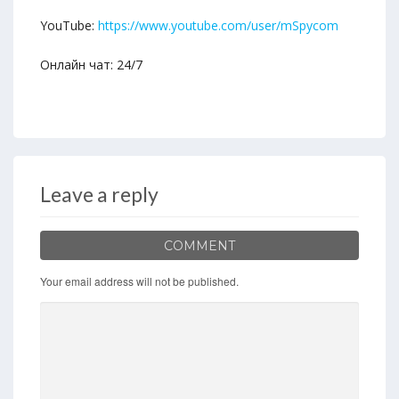
YouTube:
https://www.youtube.com/user/mSpycom
Онлайн чат: 24/7
Leave a reply
COMMENT
Your email address will not be published.