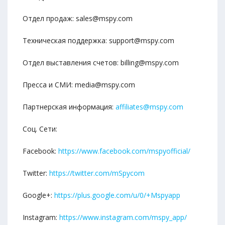
Отдел продаж:
sales@mspy.com
Техническая поддержка:
support@mspy.com
Отдел выставления счетов:
billing@mspy.com
Пресса и СМИ:
media@mspy.com
Партнерская информация:
affiliates@mspy.com
Соц. Сети:
Facebook:
https://www.facebook.com/mspyofficial/
Twitter:
https://twitter.com/mSpycom
Google+:
https://plus.google.com/u/0/+Mspyapp
Instagram:
https://www.instagram.com/mspy_app/