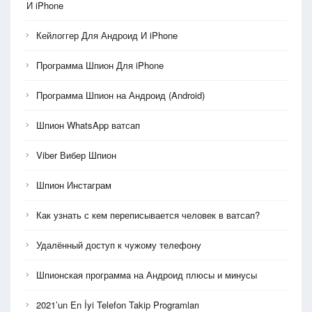
И iPhone
Кейлоггер Для Андроид И iPhone
Программа Шпион Для iPhone
Программа Шпион на Андроид (Android)
Шпион WhatsApp ватсап
Viber Вибер Шпион
Шпион Инстаграм
Как узнать с кем переписывается человек в ватсап?
Удалённый доступ к чужому телефону
Шпионская программа на Андроид плюсы и минусы
2021’un En İyi Telefon Takip Programları