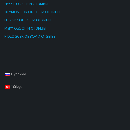
SPYZİE ОБЗОР И ОТЗЫВЫ
İKEYMONİTOR ОБЗОР И ОТЗЫВЫ
FLEXİSPY ОБЗОР И ОТЗЫВЫ
MSPY ОБЗОР И ОТЗЫВЫ
KİDLOGGER ОБЗОР И ОТЗЫВЫ
Русский
Türkçe