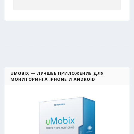
UMOBIX — ЛУЧШЕЕ ПРИЛОЖЕНИЕ ДЛЯ
МОНИТОРИНГА IPHONE И ANDROID