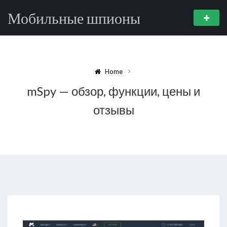
Мобильные шпионы
Home
mSpy — обзор, функции, цены и
отзывы