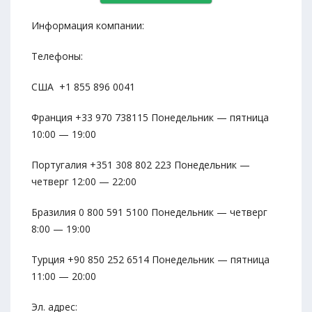
Информация компании:
Телефоны:
США +1 855 896 0041
Франция +33 970 738115 Понедельник — пятница
10:00 — 19:00
Португалия +351 308 802 223 Понедельник —
четверг 12:00 — 22:00
Бразилия 0 800 591 5100 Понедельник — четверг
8:00 — 19:00
Турция +90 850 252 6514 Понедельник — пятница
11:00 — 20:00
Эл. адрес: