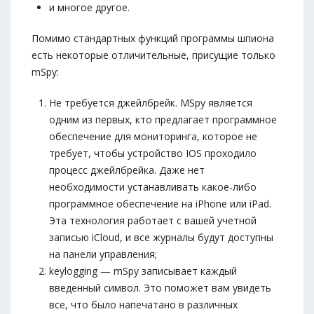
и многое другое.
Помимо стандартных функций программы шпиона
есть некоторые отличительные, присущие только
mSpy:
Не требуется джейлбрейк. MSpy является
одним из первых, кто предлагает программное
обеспечение для мониторинга, которое не
требует, чтобы устройство IOS проходило
процесс джейлбрейка. Даже нет
необходимости устанавливать какое-либо
программное обеспечение на iPhone или iPad.
Эта технология работает с вашей учетной
записью iCloud, и все журналы будут доступны
на панели управления;
keylogging — mSpy записывает каждый
введенный символ. Это поможет вам увидеть
все, что было напечатано в различных