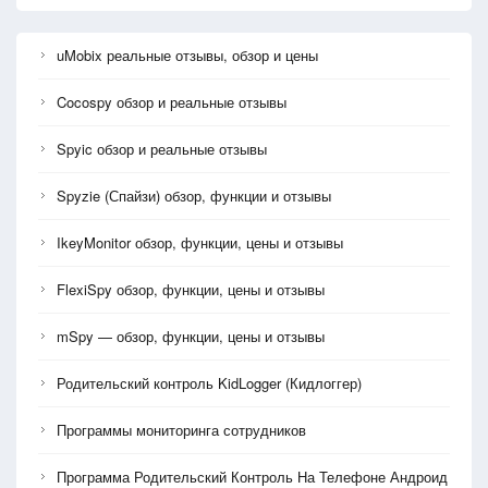
uMobix реальные отзывы, обзор и цены
Cocospy обзор и реальные отзывы
Spyic обзор и реальные отзывы
Spyzie (Спайзи) обзор, функции и отзывы
IkeyMonitor обзор, функции, цены и отзывы
FlexiSpy обзор, функции, цены и отзывы
mSpy — обзор, функции, цены и отзывы
Родительский контроль KidLogger (Кидлоггер)
Программы мониторинга сотрудников
Программа Родительский Контроль На Телефоне Андроид