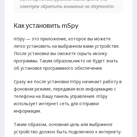
советуем обратить внимание на iKeymonitor.
Как установить mSpy
mSpy — это приложение, которое вы можете
легко установить на выбранном вами устройстве.
После установки вы сможете скрыть иконку
программы. Таким образом,никто не будет знать
об установке программного обеспечения.
Сразу же после установки mSpy начинает работу в
фоновом режиме, передавая всю информацию с
телефона на Вашу панель управления. mSpy
использует интернет-сеть для отправки
информации.
Таким образом, основная цель или выбранное
устройство должно быть подключено к интернету.