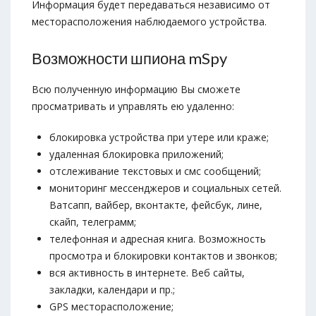
Информация будет передаваться независимо от
месторасположения наблюдаемого устройства.
Возможности шпиона mSpy
Всю полученную информацию Вы сможете
просматривать и управлять ею удаленно:
блокировка устройства при утере или краже;
удаленная блокировка приложений;
отслеживание текстовых и смс сообщений;
мониторинг мессенджеров и социальных сетей.
Ватсапп, вайбер, вконтакте, фейсбук, лине,
скайп, телеграмм;
телефонная и адресная книга. Возможность
просмотра и блокировки контактов и звонков;
вся активность в интернете. Веб сайты,
закладки, календари и пр.;
GPS месторасположение;