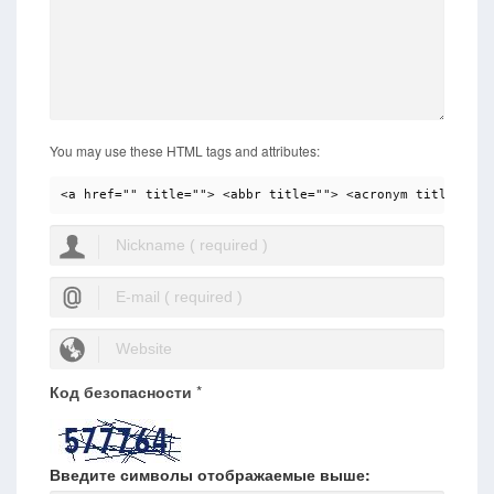
You may use these HTML tags and attributes:
<a href="" title=""> <abbr title=""> <acronym title=""> 
Код безопасности
*
Введите символы отображаемые выше: