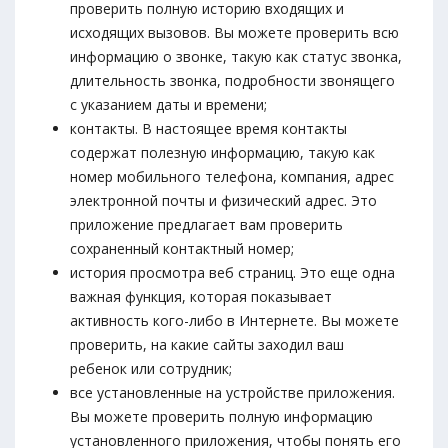
проверить полную историю входящих и
исходящих вызовов. Вы можете проверить всю
информацию о звонке, такую ​​как статус звонка,
длительность звонка, подробности звонящего
с указанием даты и времени;
контакты. В настоящее время контакты
содержат полезную информацию, такую ​​как
номер мобильного телефона, компания, адрес
электронной почты и физический адрес. Это
приложение предлагает вам проверить
сохраненный контактный номер;
история просмотра веб страниц. Это еще одна
важная функция, которая показывает
активность кого-либо в Интернете. Вы можете
проверить, на какие сайты заходил ваш
ребенок или сотрудник;
все установленные на устройстве приложения.
Вы можете проверить полную информацию
установленного приложения, чтобы понять его