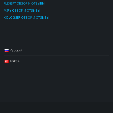
FLEXİSPY ОБЗОР И ОТЗЫВЫ
MSPY ОБЗОР И ОТЗЫВЫ
KİDLOGGER ОБЗОР И ОТЗЫВЫ
Русский
Türkçe