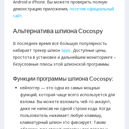
Android и ıPhone. Вы можете проверить полную
демонстрацию приложения,
посетив официальный
сайт
.
Альтернатива шпиона Cocospy
В последнее время всё большую популярность
набирает трекер шпион
Spyic
. Доступные цены,
простота в установке и дальнейшем мониторинге –
безусловные плюсы этой шпионской программы.
Функции программы шпиона Cocospy:
кейлоггер — это одна из самых мощных
функций, которая чаще всего используется для
взлома. Вы можете взломать чей-то аккаунт,
даже не написав ни одной строки кода. Когда
пользователь нажимает любую клавишу,
клавиатурный шпион это фиксирует. Таким