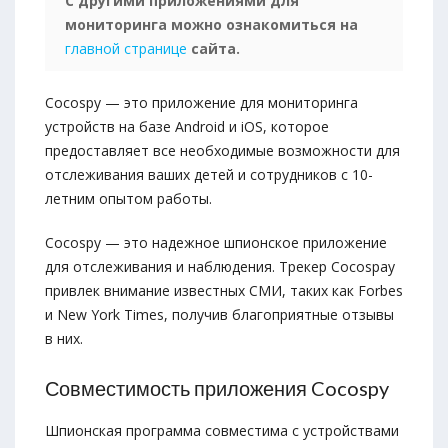
С другими приложениями для
мониторинга можно ознакомиться на
главной странице
сайта.
Cocospy — это приложение для мониторинга
устройств на базе Android и iOS, которое
предоставляет все необходимые возможности для
отслеживания ваших детей и сотрудников с 10-
летним опытом работы.
Cocospy — это надежное шпионское приложение
для отслеживания и наблюдения. Трекер Cocospay
привлек внимание известных СМИ, таких как Forbes
и New York Times, получив благоприятные отзывы
в них.
Совместимость приложения Cocospy
Шпионская программа совместима с устройствами