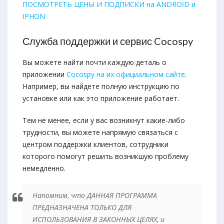
ПОСМОТРЕТЬ ЦЕНЫ И ПОДПИСКИ на ANDROİD и
IPHON
Служба поддержки и сервис Cocospy
Вы можете найти почти каждую деталь о
приложении
Cocospy на их официальном сайте
.
Например, вы найдете полную инструкцию по
установке или как это приложение работает.
Тем не менее, если у вас возникнут какие-либо
трудности, вы можете напрямую связаться с
центром поддержки клиентов, сотрудники
которого помогут решить возникшую проблему
немедленно.
Напомним, что ДАННАЯ ПРОГРАММА
ПРЕДНАЗНАЧЕНА ТОЛЬКО ДЛЯ
ИСПОЛЬЗОВАНИЯ В ЗАКОННЫХ ЦЕЛЯХ, и