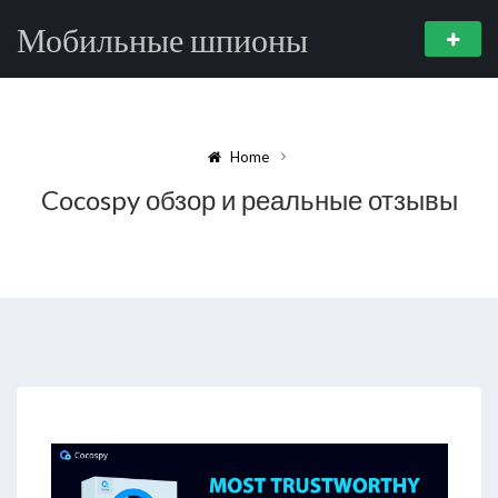
Мобильные шпионы
Home
Cocospy обзор и реальные отзывы