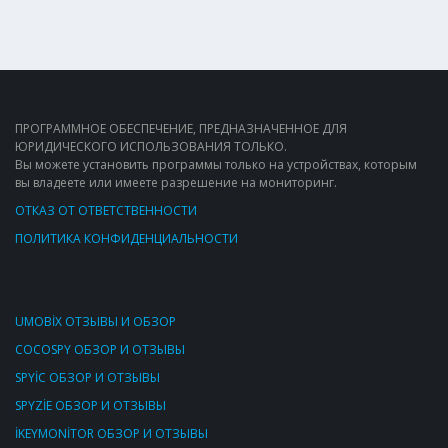
ПРОГРАММНОЕ ОБЕСПЕЧЕНИЕ, ПРЕДНАЗНАЧЕННОЕ ДЛЯ
ЮРИДИЧЕСКОГО ИСПОЛЬЗОВАНИЯ ТОЛЬКО.
Вы можете установить программы только на устройствах, которым
вы владеете или имеете разрешение на мониторинг.
ОТКАЗ ОТ ОТВЕТСТВЕННОСТИ
ПОЛИТИКА КОНФИДЕНЦИАЛЬНОСТИ
UMOBİX ОТЗЫВЫ И ОБЗОР
COCOSPY ОБЗОР И ОТЗЫВЫ
SPYİC ОБЗОР И ОТЗЫВЫ
SPYZİE ОБЗОР И ОТЗЫВЫ
İKEYMONİTOR ОБЗОР И ОТЗЫВЫ