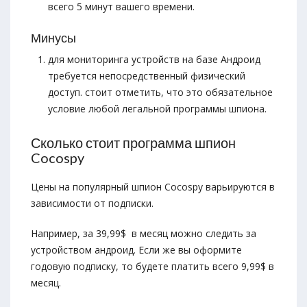
всего 5 минут вашего времени.
Минусы
для мониторинга устройств на базе Андроид
требуется непосредственный физический
доступ. стоит отметить, что это обязательное
условие любой легальной программы шпиона.
Сколько стоит программа шпион
Cocospy
Цены на популярный шпион Cocospy варьируются в
зависимости от подписки.
Например, за 39,99$ в месяц можно следить за
устройством андроид. Если же вы оформите
годовую подписку, то будете платить всего 9,99$ в
месяц.