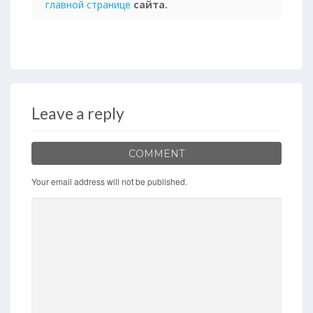
главной странице
сайта.
Leave a reply
COMMENT
Your email address will not be published.