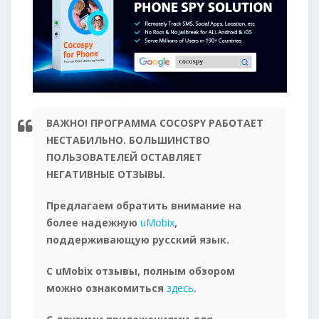
ВАЖНО! ПРОГРАММА COCOSPY РАБОТАЕТ
НЕСТАБИЛЬНО. БОЛЬШИНСТВО
ПОЛЬЗОВАТЕЛЕЙ ОСТАВЛЯЕТ
НЕГАТИВНЫЕ ОТЗЫВЫ.
Предлагаем обратить внимание на
более надежную
uMobix
,
поддерживающую русский язык.
С uMobix отзывы, полным обзором
можно ознакомиться
здесь
.