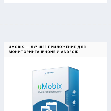
UMOBIX — ЛУЧШЕЕ ПРИЛОЖЕНИЕ ДЛЯ
МОНИТОРИНГА IPHONE И ANDROID