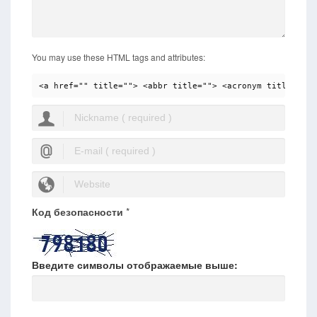
You may use these HTML tags and attributes:
<a href="" title=""> <abbr title=""> <acronym title=""> 
Код безопасности
*
Введите символы отображаемые выше: