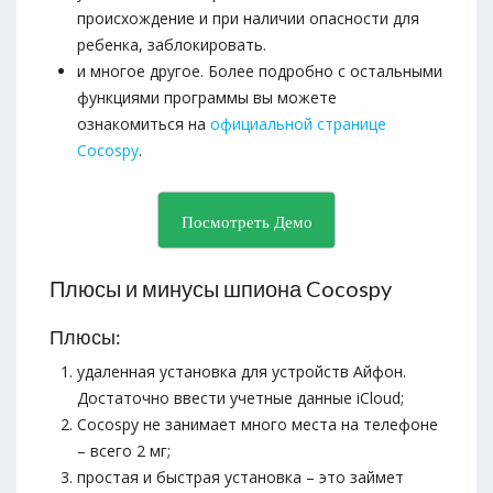
происхождение и при наличии опасности для
ребенка, заблокировать.
и многое другое. Более подробно с остальными
функциями программы вы можете
ознакомиться на
официальной странице
Cocospy
.
Посмотреть Демо
Плюсы и минусы шпиона Cocospy
Плюсы:
удаленная установка для устройств Айфон.
Достаточно ввести учетные данные iCloud;
Cocospy не занимает много места на телефоне
– всего 2 мг;
простая и быстрая установка – это займет