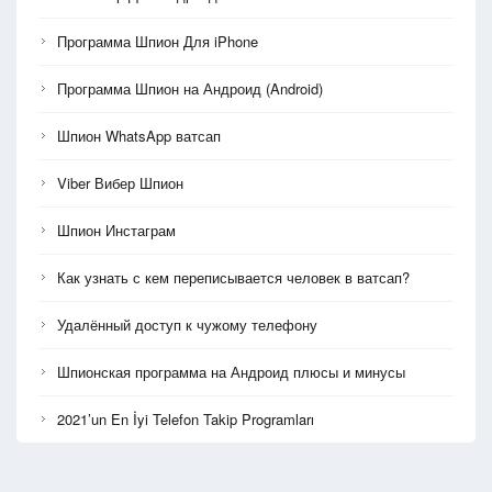
Программа Шпион Для iPhone
Программа Шпион на Андроид (Android)
Шпион WhatsApp ватсап
Viber Вибер Шпион
Шпион Инстаграм
Как узнать с кем переписывается человек в ватсап?
Удалённый доступ к чужому телефону
Шпионская программа на Андроид плюсы и минусы
2021’un En İyi Telefon Takip Programları