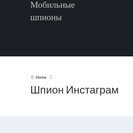
Мобильные
шпионы
Home
Шпион Инстаграм