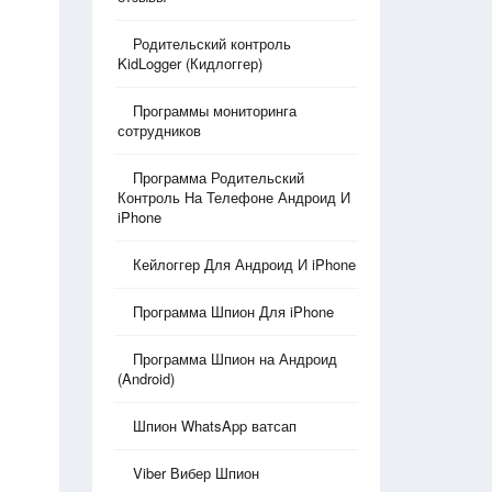
Родительский контроль
KidLogger (Кидлоггер)
Программы мониторинга
сотрудников
Программа Родительский
Контроль На Телефоне Андроид И
iPhone
Кейлоггер Для Андроид И iPhone
Программа Шпион Для iPhone
Программа Шпион на Андроид
(Android)
Шпион WhatsApp ватсап
Viber Вибер Шпион