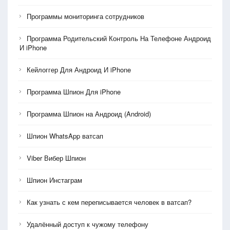
Программы мониторинга сотрудников
Программа Родительский Контроль На Телефоне Андроид
И iPhone
Кейлоггер Для Андроид И iPhone
Программа Шпион Для iPhone
Программа Шпион на Андроид (Android)
Шпион WhatsApp ватсап
Viber Вибер Шпион
Шпион Инстаграм
Как узнать с кем переписывается человек в ватсап?
Удалённый доступ к чужому телефону