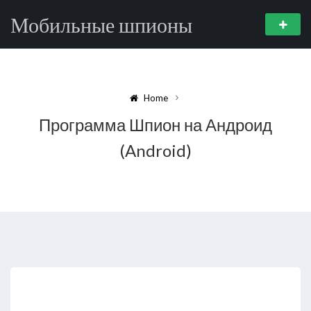
Мобильные шпионы
Home
Программа Шпион на Андроид
(Android)