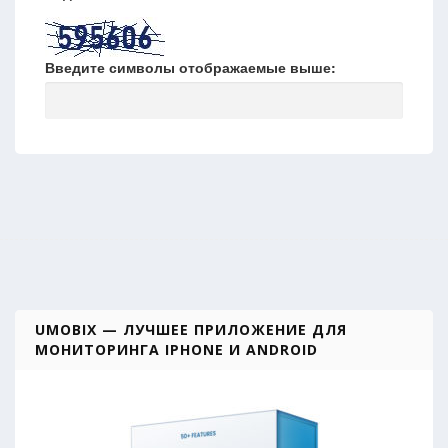
Введите символы отображаемые выше:
UMOBIX — ЛУЧШЕЕ ПРИЛОЖЕНИЕ ДЛЯ
МОНИТОРИНГА IPHONE И ANDROID