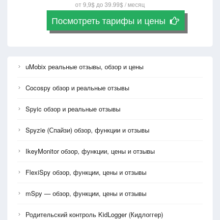
от 9,9$ до 39.99$ / месяц
Посмотреть тарифы и цены
uMobix реальные отзывы, обзор и цены
Cocospy обзор и реальные отзывы
Spyic обзор и реальные отзывы
Spyzie (Спайзи) обзор, функции и отзывы
IkeyMonitor обзор, функции, цены и отзывы
FlexiSpy обзор, функции, цены и отзывы
mSpy — обзор, функции, цены и отзывы
Родительский контроль KidLogger (Кидлоггер)