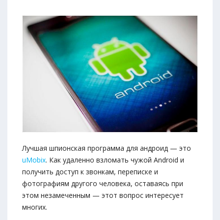
Лучшая шпионская программа для андроид — это
uMobix
. Как удаленно взломать чужой Android и
получить доступ к звонкам, переписке и
фотографиям другого человека, оставаясь при
этом незамеченным — этот вопрос интересует
многих.