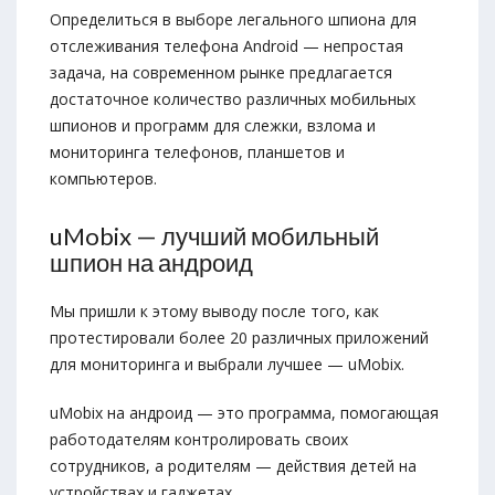
Определиться в выборе легального шпиона для
отслеживания телефона Android — непростая
задача, на современном рынке предлагается
достаточное количество различных мобильных
шпионов и программ для слежки, взлома и
мониторинга телефонов, планшетов и
компьютеров.
uMobix — лучший мобильный
шпион на андроид
Мы пришли к этому выводу после того, как
протестировали более 20 различных приложений
для мониторинга и выбрали лучшее — uMobix.
uMobix на андроид — это программа, помогающая
работодателям контролировать своих
сотрудников, а родителям — действия детей на
устройствах и гаджетах.