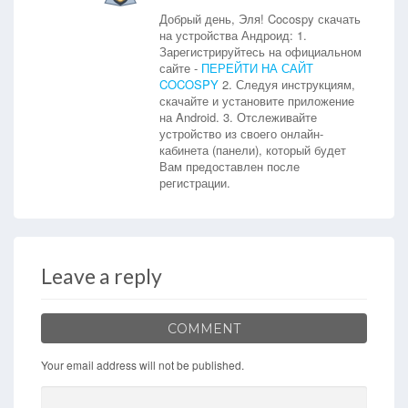
Добрый день, Эля! Cocospy скачать
на устройства Андроид: 1.
Зарегистрируйтесь на официальном
сайте -
ПЕРЕЙТИ НА САЙТ
COCOSPY
2. Следуя инструкциям,
скачайте и установите приложение
на Android. 3. Отслеживайте
устройство из своего онлайн-
кабинета (панели), который будет
Вам предоставлен после
регистрации.
Leave a reply
COMMENT
Your email address will not be published.