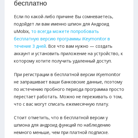
бесплатно
Если по какой-либо причине Вы сомневаетесь,
подойдет ли вам именно шпион для Андроид
uMobix,
то всегда можете попробовать
бесплатную версию программы iKeymonitor в
течение 3 дней
. Все что вам нужно — создать
аккаунт и установить приложение на устройство, к
которому хотите получить удаленный доступ.
При регистрации в бесплатной версии iKyemonitor
не запрашивает ваши банковские данные, поэтому
по истечению пробного периода программа просто
перестает работать. Можно не переживать о том,
что с вас могут списать ежемесячную плату.
Стоит отметить, что в бесплатной версии у
шпиона для андроид функций по наблюдению
немного меньше, чем при платной подписке.