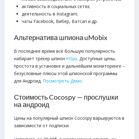
активность в социальных сетях;
деятельность в Instagram;
чаты Facebook, Вибер, Ватсап и др.
Альтернатива шпиона uMobix
В последнее время всё большую популярность
набирает трекер шпион
mSpy
. Доступные цены,
простота в установке и дальнейшем мониторинге –
безусловные плюсы этой шпионской программы
для Андроид.
Посмотреть Демо
.
Стоимость Cocospy — прослушки
на андроид
Цены на популярный шпион Cocospy варьируются в
зависимости от подписки.