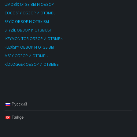
UMOBİX ОТЗЫВЫ И ОБЗОР
COCOSPY ОБЗОР И ОТЗЫВЫ
SPYİC ОБЗОР И ОТЗЫВЫ
SPYZİE ОБЗОР И ОТЗЫВЫ
İKEYMONİTOR ОБЗОР И ОТЗЫВЫ
FLEXİSPY ОБЗОР И ОТЗЫВЫ
MSPY ОБЗОР И ОТЗЫВЫ
KİDLOGGER ОБЗОР И ОТЗЫВЫ
Русский
Türkçe